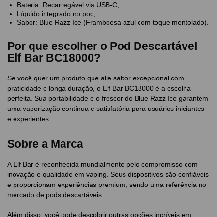
Bateria: Recarregável via USB-C;
Líquido integrado no pod;
Sabor: Blue Razz Ice (Framboesa azul com toque mentolado).
Por que escolher o Pod Descartável
Elf Bar BC18000?
Se você quer um produto que alie sabor excepcional com
praticidade e longa duração, o Elf Bar BC18000 é a escolha
perfeita. Sua portabilidade e o frescor do Blue Razz Ice garantem
uma vaporização contínua e satisfatória para usuários iniciantes
e experientes.
Sobre a Marca
A Elf Bar é reconhecida mundialmente pelo compromisso com
inovação e qualidade em vaping. Seus dispositivos são confiáveis
e proporcionam experiências premium, sendo uma referência no
mercado de pods descartáveis.
Além disso, você pode descobrir outras opções incríveis em