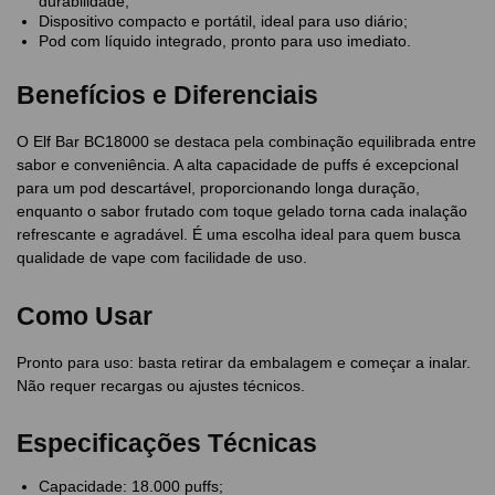
durabilidade;
Dispositivo compacto e portátil, ideal para uso diário;
Pod com líquido integrado, pronto para uso imediato.
Benefícios e Diferenciais
O Elf Bar BC18000 se destaca pela combinação equilibrada entre
sabor e conveniência. A alta capacidade de puffs é excepcional
para um pod descartável, proporcionando longa duração,
enquanto o sabor frutado com toque gelado torna cada inalação
refrescante e agradável. É uma escolha ideal para quem busca
qualidade de vape com facilidade de uso.
Como Usar
Pronto para uso: basta retirar da embalagem e começar a inalar.
Não requer recargas ou ajustes técnicos.
Especificações Técnicas
Capacidade: 18.000 puffs;