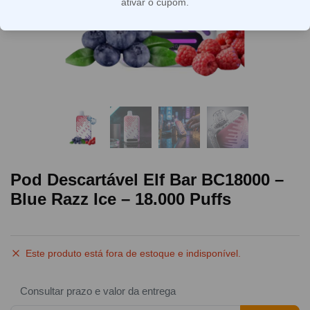
ativar o cupom.
Pod Descartável Elf Bar BC18000 –
Blue Razz Ice – 18.000 Puffs
Este produto está fora de estoque e indisponível.
Consultar prazo e valor da entrega