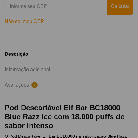
Calcular
Não sei meu CEP
Descrição
Informação adicional
Avaliações
0
Pod Descartável Elf Bar BC18000
Blue Razz Ice com 18.000 puffs de
sabor intenso
O Pod Descartável Elf Bar BC18000 na saborização Blue Razz