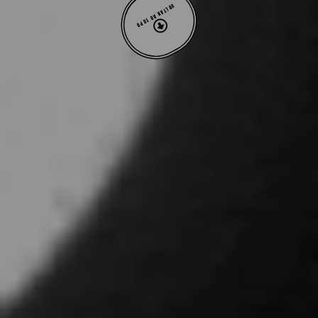
VOLTAR AO TOPO