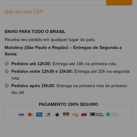
Não sei meu CEP
ENVIO PARA TODO O BRASIL
Receba seu pedido em qualquer lugar do país.
Motoboy (São Paulo e Região) – Entregas de Segunda a
Sexta:
Pedidos até 12h30:
Entrega até 18h na primeira rota.
Pedidos entre 12h30 e 15h30:
Entrega até 20h na segunda
rota.
Pedidos após 15h30:
Entrega na primeira rota do próximo
dia útil.
PAGAMENTO 100% SEGURO