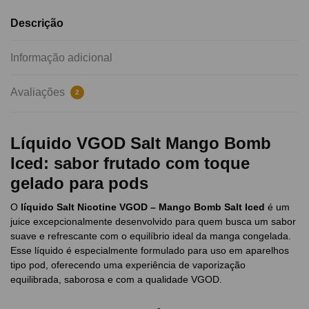
Descrição
Informação adicional
Avaliações
2
Líquido VGOD Salt Mango Bomb
Iced: sabor frutado com toque
gelado para pods
O
líquido Salt Nicotine VGOD – Mango Bomb Salt Iced
é um
juice excepcionalmente desenvolvido para quem busca um sabor
suave e refrescante com o equilíbrio ideal da manga congelada.
Esse líquido é especialmente formulado para uso em aparelhos
tipo pod, oferecendo uma experiência de vaporização
equilibrada, saborosa e com a qualidade VGOD.