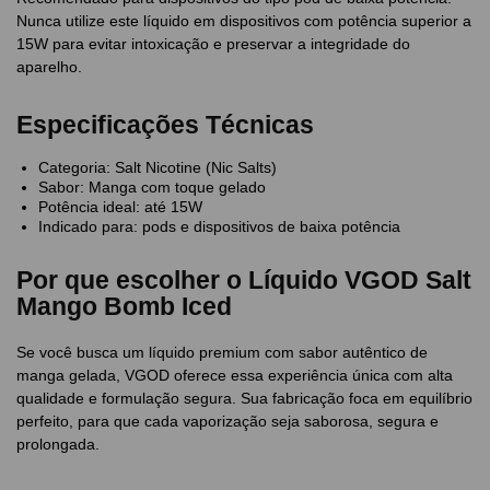
Nunca utilize este líquido em dispositivos com potência superior a
15W para evitar intoxicação e preservar a integridade do
aparelho.
Especificações Técnicas
Categoria: Salt Nicotine (Nic Salts)
Sabor: Manga com toque gelado
Potência ideal: até 15W
Indicado para: pods e dispositivos de baixa potência
Por que escolher o Líquido VGOD Salt
Mango Bomb Iced
Se você busca um líquido premium com sabor autêntico de
manga gelada, VGOD oferece essa experiência única com alta
qualidade e formulação segura. Sua fabricação foca em equilíbrio
perfeito, para que cada vaporização seja saborosa, segura e
prolongada.