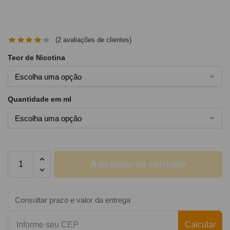
(
2
avaliações de clientes)
Teor de Nicotina
Quantidade em ml
Adicionar ao carrinho
Consultar prazo e valor da entrega
Calcular