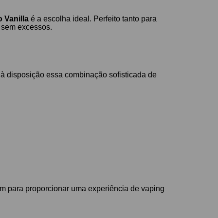
 Vanilla
é a escolha ideal. Perfeito tanto para
o sem excessos.
 à disposição essa combinação sofisticada de
m para proporcionar uma experiência de vaping