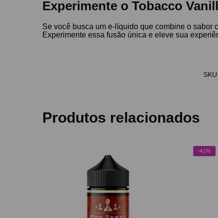
Experimente o Tobacco Vanill
Se você busca um e-líquido que combine o sabor c
Experimente essa fusão única e eleve sua experiên
SKU
Produtos relacionados
-41%