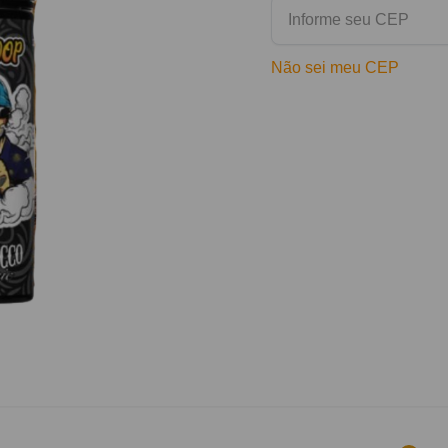
Não sei meu CEP