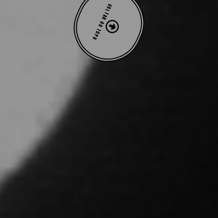
VOLTAR AO TOPO