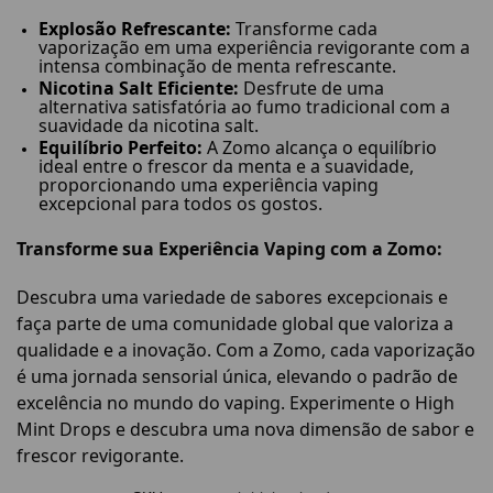
Explosão Refrescante:
Transforme cada
vaporização em uma experiência revigorante com a
intensa combinação de menta refrescante.
Nicotina Salt Eficiente:
Desfrute de uma
alternativa satisfatória ao fumo tradicional com a
suavidade da nicotina salt.
Equilíbrio Perfeito:
A Zomo alcança o equilíbrio
ideal entre o frescor da menta e a suavidade,
proporcionando uma experiência vaping
excepcional para todos os gostos.
Transforme sua Experiência Vaping com a Zomo:
Descubra uma variedade de sabores excepcionais e
faça parte de uma comunidade global que valoriza a
qualidade e a inovação. Com a Zomo, cada vaporização
é uma jornada sensorial única, elevando o padrão de
excelência no mundo do vaping. Experimente o High
Mint Drops e descubra uma nova dimensão de sabor e
frescor revigorante.