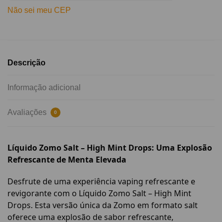
Não sei meu CEP
Descrição
Informação adicional
Avaliações
0
Líquido Zomo Salt – High Mint Drops: Uma Explosão
Refrescante de Menta Elevada
Desfrute de uma experiência vaping refrescante e
revigorante com o Líquido Zomo Salt – High Mint
Drops. Esta versão única da Zomo em formato salt
oferece uma explosão de sabor refrescante,