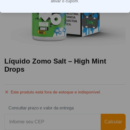
ativar o cupom.
Líquido Zomo Salt – High Mint
Drops
Este produto está fora de estoque e indisponível.
Consultar prazo e valor da entrega
Calcular