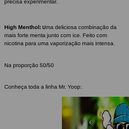
precisa experimentar.
High Menthol:
ma deliciosa combinação da
U
mais forte menta junto com ice. Feito com
nicotina para uma vaporização mais intensa.
Na proporção 50/50
Conheça toda a linha Mr. Yoop: