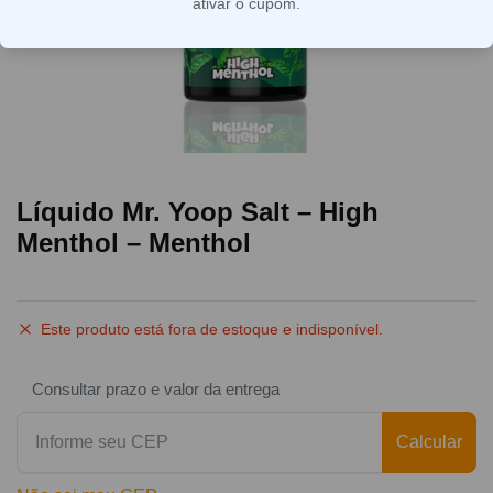
ativar o cupom.
Líquido Mr. Yoop Salt – High
Menthol – Menthol
Este produto está fora de estoque e indisponível.
Consultar prazo e valor da entrega
Calcular