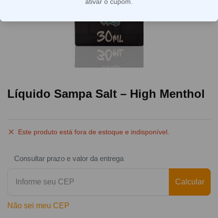
ativar o cupom.
Líquido Sampa Salt – High Menthol
Este produto está fora de estoque e indisponível.
Consultar prazo e valor da entrega
Calcular
Não sei meu CEP