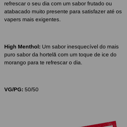
refrescar o seu dia com um sabor frutado ou
atabacado muito presente para satisfazer até os
vapers mais exigentes.
High Menthol
:
Um sabor inesquecível do mais
puro sabor da hortelã com um toque de ice do
morango para te refrescar o dia.
VG/PG:
50/50