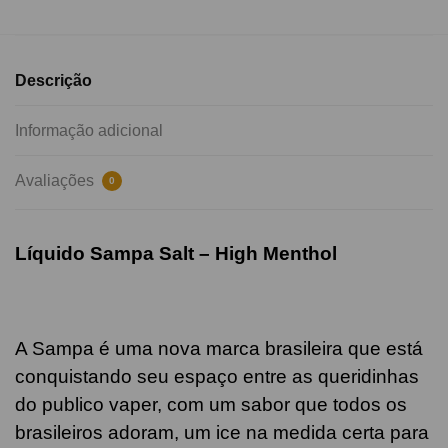
Descrição
Informação adicional
Avaliações
0
Líquido Sampa Salt –
High Menthol
A Sampa é uma nova marca brasileira que está
conquistando seu espaço entre as queridinhas
do publico vaper, com um sabor que todos os
brasileiros adoram, um ice na medida certa para