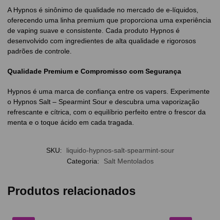
A Hypnos é sinônimo de qualidade no mercado de e-líquidos,
oferecendo uma linha premium que proporciona uma experiência
de vaping suave e consistente. Cada produto Hypnos é
desenvolvido com ingredientes de alta qualidade e rigorosos
padrões de controle.
Qualidade Premium e Compromisso com Segurança
Hypnos é uma marca de confiança entre os vapers. Experimente
o Hypnos Salt – Spearmint Sour e descubra uma vaporização
refrescante e cítrica, com o equilíbrio perfeito entre o frescor da
menta e o toque ácido em cada tragada.
SKU:
liquido-hypnos-salt-spearmint-sour
Categoria:
Salt Mentolados
Produtos relacionados