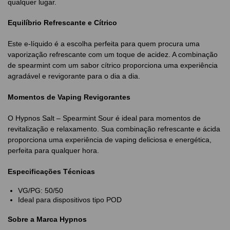
qualquer lugar.
Equilíbrio Refrescante e Cítrico
Este e-líquido é a escolha perfeita para quem procura uma
vaporização refrescante com um toque de acidez. A combinação
de spearmint com um sabor cítrico proporciona uma experiência
agradável e revigorante para o dia a dia.
Momentos de Vaping Revigorantes
O Hypnos Salt – Spearmint Sour é ideal para momentos de
revitalização e relaxamento. Sua combinação refrescante e ácida
proporciona uma experiência de vaping deliciosa e energética,
perfeita para qualquer hora.
Especificações Técnicas
VG/PG: 50/50
Ideal para dispositivos tipo POD
Sobre a Marca Hypnos