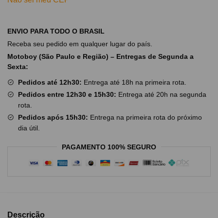
ENVIO PARA TODO O BRASIL
Receba seu pedido em qualquer lugar do país.
Motoboy (São Paulo e Região) – Entregas de Segunda a
Sexta:
Pedidos até 12h30:
Entrega até 18h na primeira rota.
Pedidos entre 12h30 e 15h30:
Entrega até 20h na segunda
rota.
Pedidos após 15h30:
Entrega na primeira rota do próximo
dia útil.
PAGAMENTO 100% SEGURO
Descrição