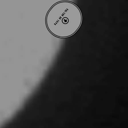
VOLTAR AO TOPO