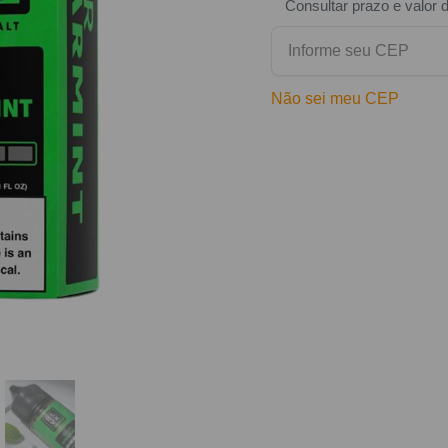
Consultar prazo e valor 
Não sei meu CEP