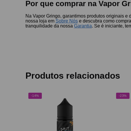
Por que comprar na Vapor Gr
Na Vapor Gringo, garantimos produtos originais e
nossa loja em
Sobre Nós
e descubra como compra
tranquilidade da nossa
Garantia
. Se é iniciante, t
Produtos relacionados
-14%
-23%