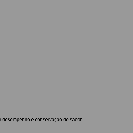
or desempenho e conservação do sabor.