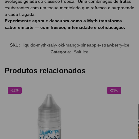
evolução gelada do clássico tropical. Uma combinação de frutas
exuberantes com um toque mentolado que refresca e surpreende
a cada tragada.
Experimente agora e descubra como a Myth transforma
sabor em arte — com frescor, intensidade e sofisticação.
SKU:
liquido-myth-saly-loki-mango-pineapple-strawberry-ice
Categoria:
Salt Ice
Produtos relacionados
-11%
-23%