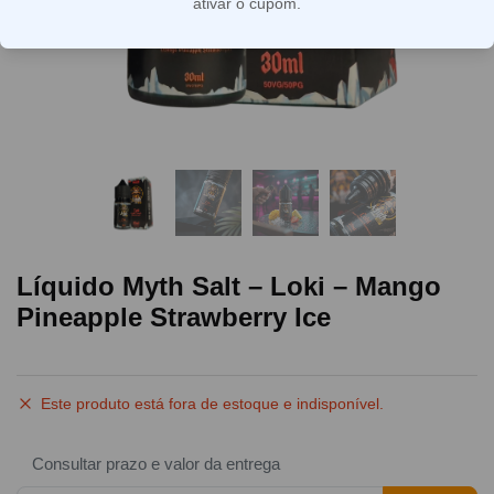
ativar o cupom.
Líquido Myth Salt – Loki – Mango
Pineapple Strawberry Ice
Este produto está fora de estoque e indisponível.
Consultar prazo e valor da entrega