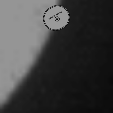
VOLTAR AO TOPO