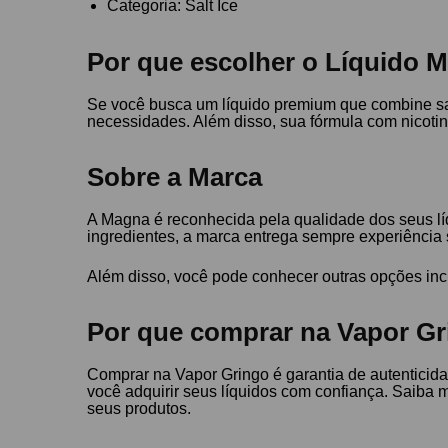
Categoria: Salt Ice
Por que escolher o Líquido M
Se você busca um líquido premium que combine sab
necessidades. Além disso, sua fórmula com nicotina
Sobre a Marca
A Magna é reconhecida pela qualidade dos seus lí
ingredientes, a marca entrega sempre experiência 
Além disso, você pode conhecer outras opções in
Por que comprar na Vapor Gr
Comprar na Vapor Gringo é garantia de autenticida
você adquirir seus líquidos com confiança. Saiba
seus produtos.