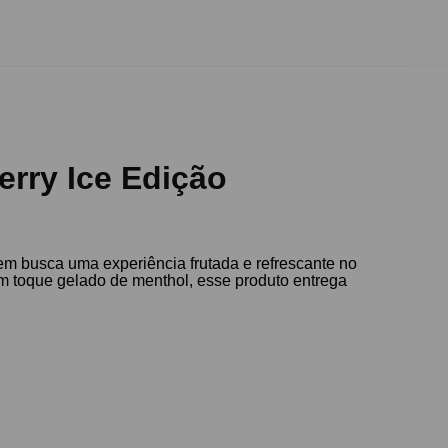
erry Ice Edição
em busca uma experiência frutada e refrescante no
um toque gelado de menthol, esse produto entrega