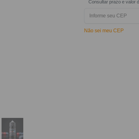
Consultar prazo e valor 
Não sei meu CEP