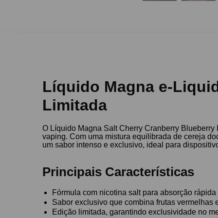
Líquido Magna e-Liquid
Limitada
O Líquido Magna Salt Cherry Cranberry Blueberry 
vaping. Com uma mistura equilibrada de cereja doc
um sabor intenso e exclusivo, ideal para dispositi
Principais Características
Fórmula com nicotina salt para absorção rápida
Sabor exclusivo que combina frutas vermelhas 
Edição limitada, garantindo exclusividade no m