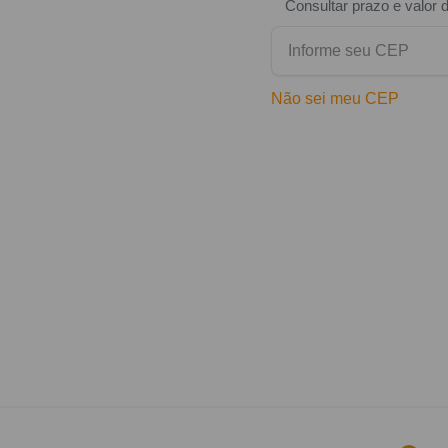
Consultar prazo e valor 
Não sei meu CEP