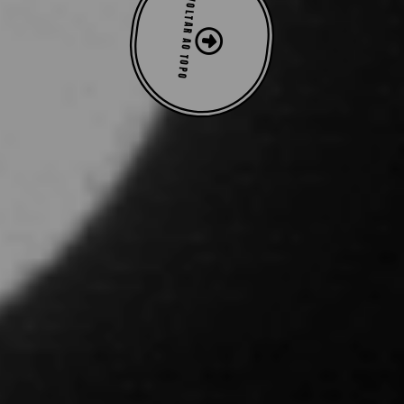
VOLTAR AO TOPO