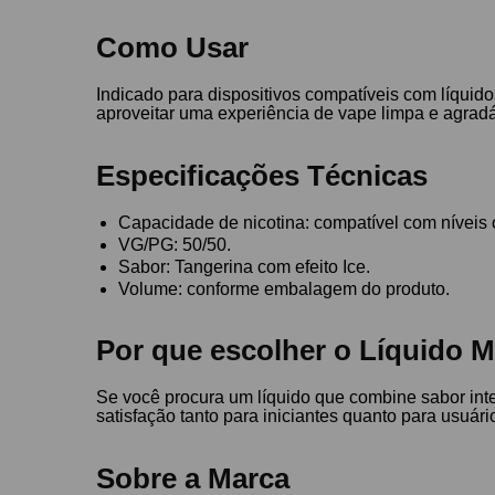
Como Usar
Indicado para dispositivos compatíveis com líquido
aproveitar uma experiência de vape limpa e agradá
Especificações Técnicas
Capacidade de nicotina: compatível com níveis 
VG/PG: 50/50.
Sabor: Tangerina com efeito Ice.
Volume: conforme embalagem do produto.
Por que escolher o Líquido 
Se você procura um líquido que combine sabor inten
satisfação tanto para iniciantes quanto para usuár
Sobre a Marca