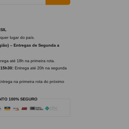
SIL
uer lugar do país.
ião) – Entregas de Segunda a
rega até 18h na primeira rota.
 15h30:
Entrega até 20h na segunda
ntrega na primeira rota do próximo
NTO 100% SEGURO