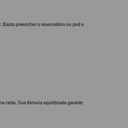
r. Basta preencher o reservatório ou pod e
ha certa. Sua fórmula equilibrada garante