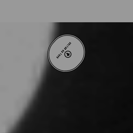
VOLTAR AO TOPO