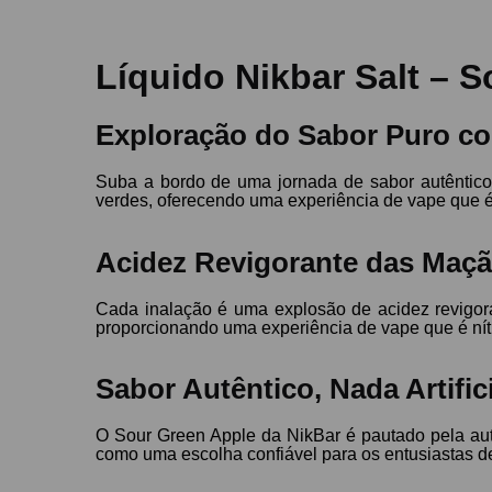
Líquido Nikbar Salt – S
Exploração do Sabor Puro com
Suba a bordo de uma jornada de sabor autêntico 
verdes, oferecendo uma experiência de vape que é 
Acidez Revigorante das Maçã
Cada inalação é uma explosão de acidez revigor
proporcionando uma experiência de vape que é níti
Sabor Autêntico, Nada Artifici
O Sour Green Apple da NikBar é pautado pela aute
como uma escolha confiável para os entusiastas d