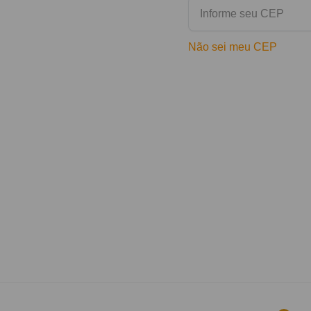
Não sei meu CEP