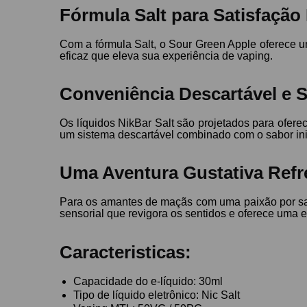
Fórmula Salt para Satisfação
Com a fórmula Salt, o Sour Green Apple oferece u
eficaz que eleva sua experiência de vaping.
Conveniência Descartável e S
Os líquidos NikBar Salt são projetados para ofer
um sistema descartável combinado com o sabor in
Uma Aventura Gustativa Refr
Para os amantes de maçãs com uma paixão por sabo
sensorial que revigora os sentidos e oferece uma e
Caracteristicas:
Capacidade do e-líquido: 30ml
Tipo de líquido eletrônico: Nic Salt