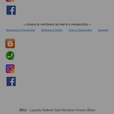
» CONSULTE CRITÉRIOS DE FRETE E PROMOÇÕES
«
Descontos & Promoções
Entregas e Fretes
Troca e Devoluções
Garantia
SKU:
Liquido-Naked-Salt-Nicotine-Green-Blast