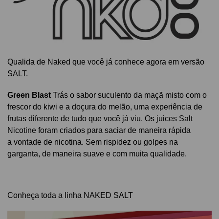
Qualida de Naked que você já conhece agora em versão
SALT.
Green Blast
Trás o sabor suculento da maçã misto com o
frescor do kiwi e a doçura do melão, uma experiência de
frutas diferente de tudo que você já viu.
Os juices Salt
Nicotine foram criados para saciar de maneira rápida
a vontade de nicotina. Sem rispidez ou golpes na
garganta, de maneira suave e com muita qualidade.
Conheça toda a linha NAKED SALT