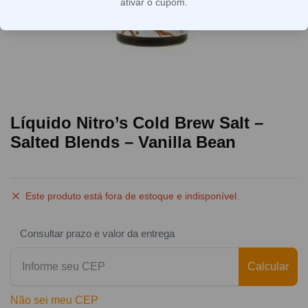
ativar o cupom.
Líquido Nitro’s Cold Brew Salt –
Salted Blends – Vanilla Bean
Este produto está fora de estoque e indisponível.
Consultar prazo e valor da entrega
Calcular
Não sei meu CEP