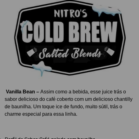
Vanilla Bean –
Assim como a bebida, esse juice trás o
sabor delicioso do café coberto com um delicioso chantilly
de baunilha. Um toque ice de fundo, muito sútil, trás o
charme especial para essa linha.