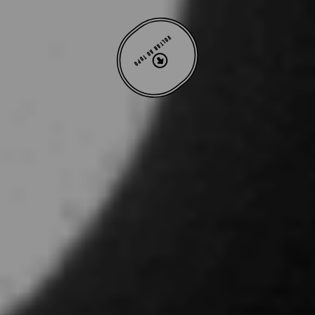
VOLTAR AO TOPO