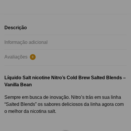
Descrição
Informação adicional
Avaliações
0
Líquido Salt nicotine Nitro’s Cold Brew Salted Blends –
Vanilla Bean
Sempre em busca de inovação. Nitro’s trás em sua linha
“Salted Blends” os sabores deliciosos da linha agora com
o melhor da nicotina salt.