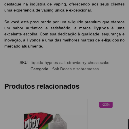
destaque na indústria de vaping, oferecendo aos seus clientes
uma experiência de vaping única e excepcional.
Se você está procurando por um e-liquido premium que oferece
um sabor autêntico e satisfatório, a marca
Hypnos
é uma
excelente escolha. Com sua dedicação à qualidade, segurança e
inovação, a Hypnos é uma das melhores marcas de e-liquidos no
mercado atualmente.
SKU:
liquido-hypnos-salt-strawberry-chessecake
Categoria:
Salt Doces e sobremesas
Produtos relacionados
-23%