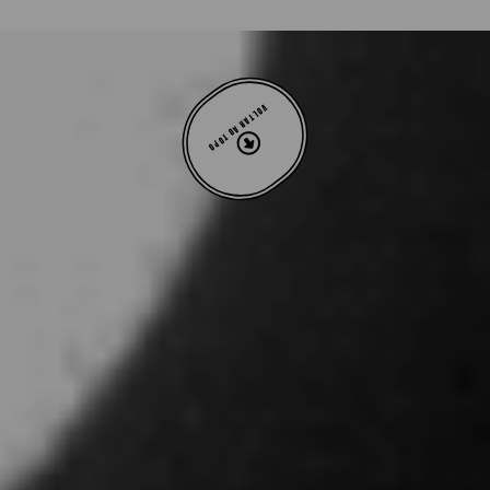
VOLTAR AO TOPO