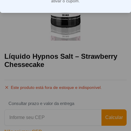
ativar o cupom.
Líquido Hypnos Salt – Strawberry
Chessecake
Este produto está fora de estoque e indisponível.
Consultar prazo e valor da entrega
Calcular