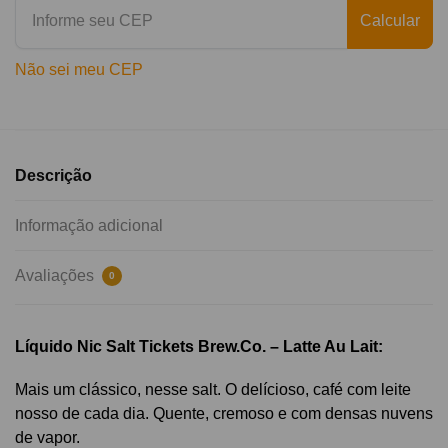
Calcular
Não sei meu CEP
Descrição
Informação adicional
Avaliações
0
Líquido Nic Salt Tickets Brew.Co. – Latte Au Lait:
Mais um clássico, nesse salt. O delícioso, café com leite
nosso de cada dia. Quente, cremoso e com densas nuvens
de vapor.