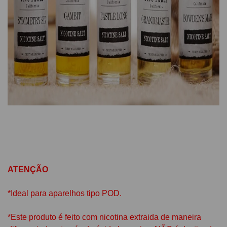
ATENÇÃO
*Ideal para aparelhos tipo POD.
*Este produto é feito com nicotina extraida de maneira