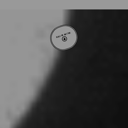
VOLTAR AO TOPO