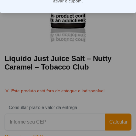
ativar o cupom.
Liquido Just Juice Salt – Nutty
Caramel – Tobacco Club
Este produto está fora de estoque e indisponível.
Consultar prazo e valor da entrega
Calcular