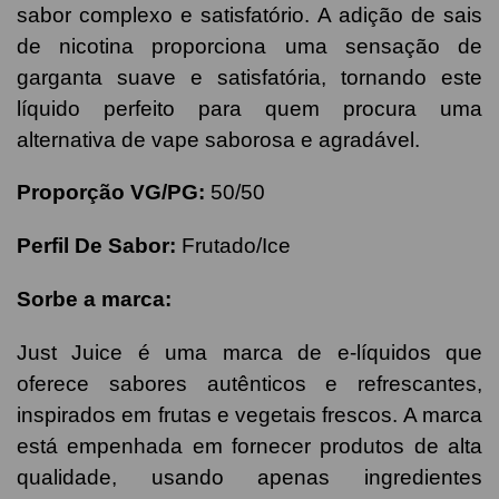
sabor complexo e satisfatório. A adição de sais
de nicotina proporciona uma sensação de
garganta suave e satisfatória, tornando este
líquido perfeito para quem procura uma
alternativa de vape saborosa e agradável.
Proporção VG/PG:
50/50
Perfil De Sabor:
Frutado/Ice
Sorbe a marca:
Just Juice é uma marca de e-líquidos que
oferece sabores autênticos e refrescantes,
inspirados em frutas e vegetais frescos. A marca
está empenhada em fornecer produtos de alta
qualidade, usando apenas ingredientes