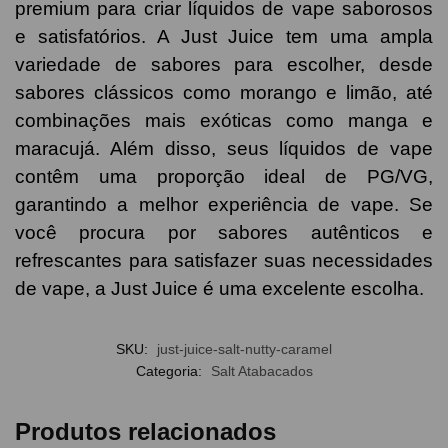
premium para criar líquidos de vape saborosos
e satisfatórios. A Just Juice tem uma ampla
variedade de sabores para escolher, desde
sabores clássicos como morango e limão, até
combinações mais exóticas como manga e
maracujá. Além disso, seus líquidos de vape
contêm uma proporção ideal de PG/VG,
garantindo a melhor experiência de vape. Se
você procura por sabores autênticos e
refrescantes para satisfazer suas necessidades
de vape, a Just Juice é uma excelente escolha.
SKU:
just-juice-salt-nutty-caramel
Categoria:
Salt Atabacados
Produtos relacionados