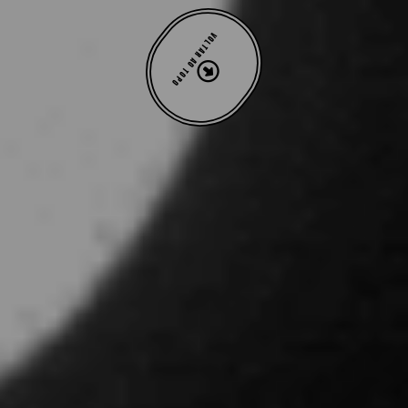
VOLTAR AO TOPO