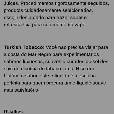
Juices. Procedimentos rigorosamente seguidos,
produtos cuidadosamente selecionados,
escolhidos a dedo para trazer sabor e
refrescância para seu momento vape
Turkish Tobacco:
Você não precisa viajar para
a costa do Mar Negro para experimentar os
sabores luxuosos, suaves e curados do sol dos
sais de nicotina do tabaco turco. Rico em
história e sabor, este e-líquido é a escolha
perfeita para quem procura um e-líquido suave,
mas satisfatório.
Detalhes: