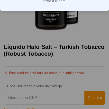
ativar o cupom.
Líquido Halo Salt – Turkish Tobacco
(Robust Tobacco)
Este produto está fora de estoque e indisponível.
Consultar prazo e valor da entrega
Calcular