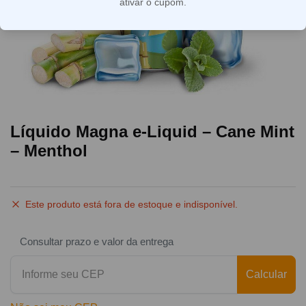
ativar o cupom.
Líquido Magna e-Liquid – Cane Mint
– Menthol
Este produto está fora de estoque e indisponível.
Consultar prazo e valor da entrega
Calcular