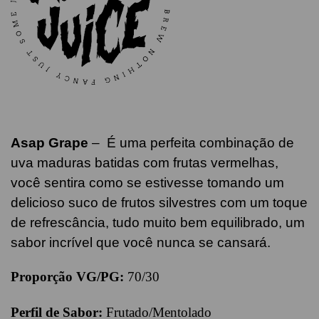
Asap Grape
–
É uma perfeita combinação de
uva maduras batidas com frutas vermelhas,
você sentira como se estivesse tomando um
delicioso suco de frutos silvestres com um toque
de refrescância, tudo muito bem equilibrado, um
sabor incrível que você nunca se cansará.
Proporção VG/PG:
70/30
Perfil de Sabor:
Frutado/Mentolado