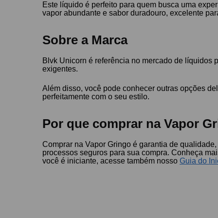
Este líquido é perfeito para quem busca uma expe
vapor abundante e sabor duradouro, excelente para
Sobre a Marca
Blvk Unicorn é referência no mercado de líquidos 
exigentes.
Além disso, você pode conhecer outras opções del
perfeitamente com o seu estilo.
Por que comprar na Vapor Gr
Comprar na Vapor Gringo é garantia de qualidade, 
processos seguros para sua compra. Conheça ma
você é iniciante, acesse também nosso
Guia do Ini