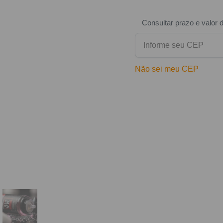
Consultar prazo e valor 
Não sei meu CEP