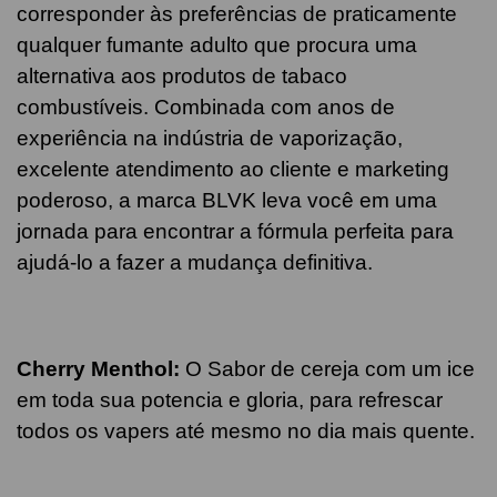
corresponder às preferências de praticamente
qualquer fumante adulto que procura uma
alternativa aos produtos de tabaco
combustíveis. Combinada com anos de
experiência na indústria de vaporização,
excelente atendimento ao cliente e marketing
poderoso, a marca BLVK leva você em uma
jornada para encontrar a fórmula perfeita para
ajudá-lo a fazer a mudança definitiva.
Cherry
Menthol
:
O Sabor de cereja com um ice
em toda sua potencia e gloria, para refrescar
todos os vapers até mesmo no dia mais quente.