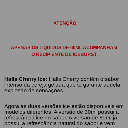
ATENÇÃO
APENAS OS LIQUIDOS DE 60ML ACOMPANHAM
O RECIPIENTE DE ICEBURST
Halls Cherry Ice
:
Halls Cherry contém o sabor
intenso da cereja gelada que te garante aquela
explosão de sensações.
Agora as duas versões ice estão disponíveis em
modelos diferentes. A versão de 30ml possui a
refrescância ice no sabor. A versão de 60ml já
possui a refrescância natural do sabor e vem