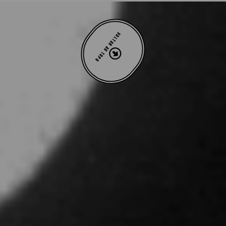
VOLTAR AO TOPO