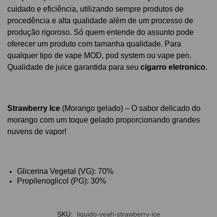
cuidado e eficiência, utilizando sempre produtos de
procedência e alta qualidade além de um processo de
produção rigoroso. Só quem entende do assunto pode
oferecer um produto com tamanha qualidade. Para
qualquer tipo de vape MOD, pod system ou vape pen.
Qualidade de juice garantida para seu
cigarro eletronico
.
Strawberry Ice
(Morango gelado) – O sabor delicado do
morango com um toque gelado proporcionando grandes
nuvens de vapor!
Glicerina Vegetal (VG): 70%
Propilenoglicol (PG): 30%
SKU:
liquido-yeah-strawberry-ice