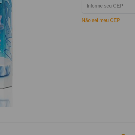
Não sei meu CEP