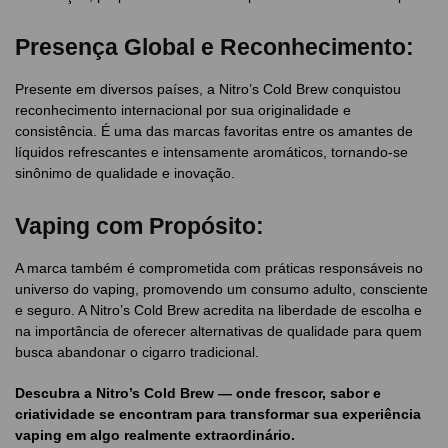
Presença Global e Reconhecimento:
Presente em diversos países, a Nitro’s Cold Brew conquistou
reconhecimento internacional por sua originalidade e
consistência. É uma das marcas favoritas entre os amantes de
líquidos refrescantes e intensamente aromáticos, tornando-se
sinônimo de qualidade e inovação.
Vaping com Propósito:
A marca também é comprometida com práticas responsáveis no
universo do vaping, promovendo um consumo adulto, consciente
e seguro. A Nitro’s Cold Brew acredita na liberdade de escolha e
na importância de oferecer alternativas de qualidade para quem
busca abandonar o cigarro tradicional.
Descubra a Nitro’s Cold Brew — onde frescor, sabor e
criatividade se encontram para transformar sua experiência
vaping em algo realmente extraordinário.