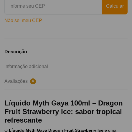
Calcular
Não sei meu CEP
Descrição
Informação adicional
Avaliações
0
Líquido Myth Gaya 100ml – Dragon
Fruit Strawberry Ice: sabor tropical
refrescante
O
Líquido Myth Gaya Dragon Fruit Strawberry Ice
é uma