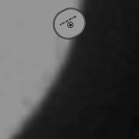
VOLTAR AO TOPO