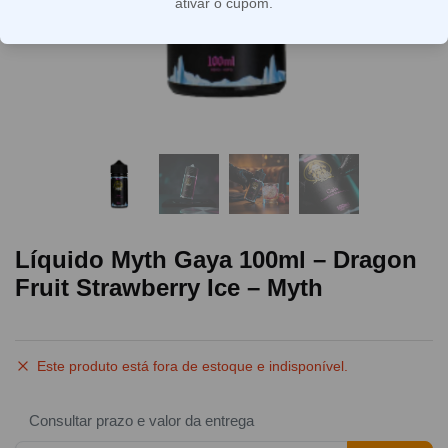
ativar o cupom.
Líquido Myth Gaya 100ml – Dragon
Fruit Strawberry Ice – Myth
Este produto está fora de estoque e indisponível.
Consultar prazo e valor da entrega