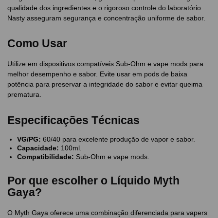
qualidade dos ingredientes e o rigoroso controle do laboratório
Nasty asseguram segurança e concentração uniforme de sabor.
Como Usar
Utilize em dispositivos compatíveis Sub-Ohm e vape mods para
melhor desempenho e sabor. Evite usar em pods de baixa
potência para preservar a integridade do sabor e evitar queima
prematura.
Especificações Técnicas
VG/PG:
60/40 para excelente produção de vapor e sabor.
Capacidade:
100ml.
Compatibilidade:
Sub-Ohm e vape mods.
Por que escolher o Líquido Myth
Gaya?
O Myth Gaya oferece uma combinação diferenciada para vapers