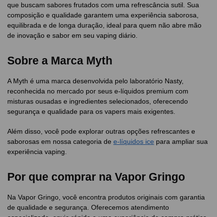
que buscam sabores frutados com uma refrescância sutil. Sua
composição e qualidade garantem uma experiência saborosa,
equilibrada e de longa duração, ideal para quem não abre mão
de inovação e sabor em seu vaping diário.
Sobre a Marca Myth
A Myth é uma marca desenvolvida pelo laboratório Nasty,
reconhecida no mercado por seus e-líquidos premium com
misturas ousadas e ingredientes selecionados, oferecendo
segurança e qualidade para os vapers mais exigentes.
Além disso, você pode explorar outras opções refrescantes e
saborosas em nossa categoria de
e-líquidos ice
para ampliar sua
experiência vaping.
Por que comprar na Vapor Gringo
Na Vapor Gringo, você encontra produtos originais com garantia
de qualidade e segurança. Oferecemos atendimento