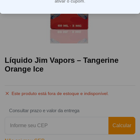
ativar o cupom.
Líquido Jim Vapors – Tangerine
Orange Ice
Este produto está fora de estoque e indisponível.
Consultar prazo e valor da entrega
Calcular