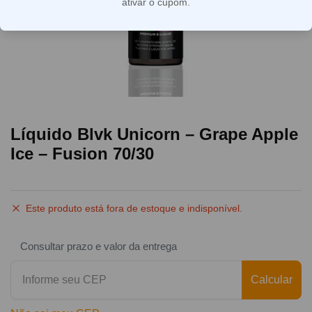
ativar o cupom.
Líquido Blvk Unicorn – Grape Apple
Ice – Fusion 70/30
Este produto está fora de estoque e indisponível.
Consultar prazo e valor da entrega
Calcular