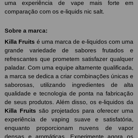
uma experiência de vape mais forte em
comparação com os e-liquids nic salt.
Sobre a marca:
Killa Fruits
é uma marca de e-liquidos com uma
grande variedade de sabores frutados e
refrescantes que prometem satisfazer qualquer
paladar. Com uma equipe altamente qualificada,
a marca se dedica a criar combinações únicas e
saborosas, utilizando ingredientes de alta
qualidade e tecnologia de ponta na fabricação
de seus produtos. Além disso, os e-liquidos da
Killa Fruits
são projetados para oferecer uma
experiência de vaping suave e satisfatória,
enquanto proporcionam nuvens de vapor
densas e aromáticas. Experimente agora os