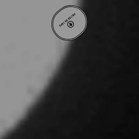
VOLTAR AO TOPO