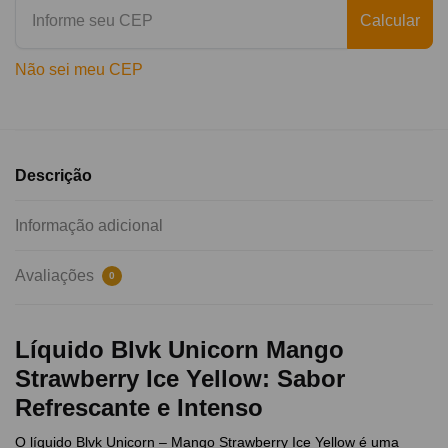
Calcular
Não sei meu CEP
Descrição
Informação adicional
Avaliações
0
Líquido Blvk Unicorn Mango
Strawberry Ice Yellow: Sabor
Refrescante e Intenso
O líquido Blvk Unicorn – Mango Strawberry Ice Yellow é uma