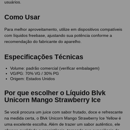
usuários.
Como Usar
Para melhor aproveitamento, utilize em dispositivos compatíveis
com líquidos freebase, ajustando sua potência conforme a
recomendação do fabricante do aparelho.
Especificações Técnicas
Volume: padrão comercial (verificar embalagem)
VG/PG: 70% VG / 30% PG
Origem: Estados Unidos
Por que escolher o Líquido Blvk
Unicorn Mango Strawberry Ice
Se você procura um juice com sabor frutado, doce e refrescante
na medida certa, o Blvk Unicorn Mango Strawberry Ice Yellow é
uma excelente escolha. Além de trazer um sabor autêntico, ele