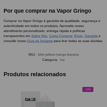
Por que comprar na Vapor Gringo
Comprar na Vapor Gringo é garantia de qualidade, segurança e
autenticidade em todos os produtos. Aproveite nosso
atendimento personalizado, entrega rápida e políticas
transparentes em
Sobre Nós
,
Como Comprar
,
Envio
,
Garantia
e
consulte nosso
Guia do Iniciante
para tirar todas as suas dúvidas.
SKU:
blvk-yellow-mango-banana
Categoria:
Ice
Produtos relacionados
-18%