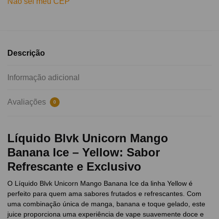
Não sei meu CEP
Descrição
Informação adicional
Avaliações
0
Líquido Blvk Unicorn Mango
Banana Ice – Yellow: Sabor
Refrescante e Exclusivo
O Líquido Blvk Unicorn Mango Banana Ice da linha Yellow é
perfeito para quem ama sabores frutados e refrescantes. Com
uma combinação única de manga, banana e toque gelado, este
juice proporciona uma experiência de vape suavemente doce e