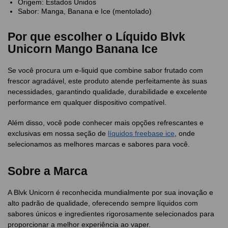
Origem: Estados Unidos
Sabor: Manga, Banana e Ice (mentolado)
Por que escolher o Líquido Blvk
Unicorn Mango Banana Ice
Se você procura um e-liquid que combine sabor frutado com
frescor agradável, este produto atende perfeitamente às suas
necessidades, garantindo qualidade, durabilidade e excelente
performance em qualquer dispositivo compatível.
Além disso, você pode conhecer mais opções refrescantes e
exclusivas em nossa seção de
líquidos freebase ice
, onde
selecionamos as melhores marcas e sabores para você.
Sobre a Marca
A Blvk Unicorn é reconhecida mundialmente por sua inovação e
alto padrão de qualidade, oferecendo sempre líquidos com
sabores únicos e ingredientes rigorosamente selecionados para
proporcionar a melhor experiência ao vaper.