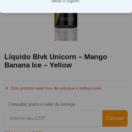
ativar o cupom.
Líquido Blvk Unicorn – Mango
Banana Ice – Yellow
Este produto está fora de estoque e indisponível.
Consultar prazo e valor da entrega
Calcular