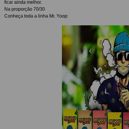
ficar ainda melhor.
Na proporção 70/30
Conheça toda a linha Mr. Yoop: