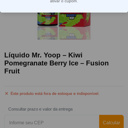
ativar o cupom.
Líquido Mr. Yoop – Kiwi
Pomegranate Berry Ice – Fusion
Fruit
Este produto está fora de estoque e indisponível.
Consultar prazo e valor da entrega
Calcular