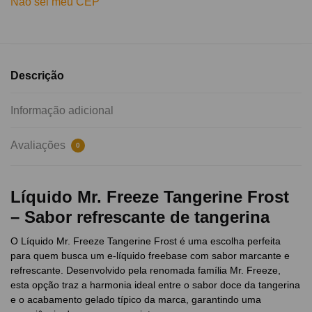
Não sei meu CEP
Descrição
Informação adicional
Avaliações
0
Líquido Mr. Freeze Tangerine Frost
– Sabor refrescante de tangerina
O Líquido Mr. Freeze Tangerine Frost é uma escolha perfeita
para quem busca um e-líquido freebase com sabor marcante e
refrescante. Desenvolvido pela renomada família Mr. Freeze,
esta opção traz a harmonia ideal entre o sabor doce da tangerina
e o acabamento gelado típico da marca, garantindo uma