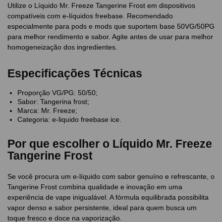
Utilize o Líquido Mr. Freeze Tangerine Frost em dispositivos
compatíveis com e-líquidos freebase. Recomendado
especialmente para pods e mods que suportem base 50VG/50PG
para melhor rendimento e sabor. Agite antes de usar para melhor
homogeneização dos ingredientes.
Especificações Técnicas
Proporção VG/PG: 50/50;
Sabor: Tangerina frost;
Marca: Mr. Freeze;
Categoria: e-liquido freebase ice.
Por que escolher o Líquido Mr. Freeze
Tangerine Frost
Se você procura um e-líquido com sabor genuíno e refrescante, o
Tangerine Frost combina qualidade e inovação em uma
experiência de vape inigualável. A fórmula equilibrada possibilita
vapor denso e sabor persistente, ideal para quem busca um
toque fresco e doce na vaporização.