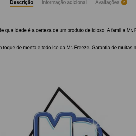
Descrição
Informação adicional
Avaliações
2
 de qualidade é a certeza de um produto delícioso.
A família Mr.
 toque de menta e todo Ice da Mr. Freeze.
Garantia de muitas