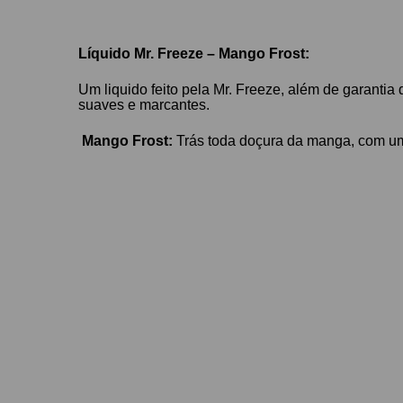
Líquido Mr. Freeze – Mango Frost:
Um liquido feito pela Mr. Freeze, além de garantia
suaves e marcantes.
Mango Frost:
Trás toda doçura da manga, com um