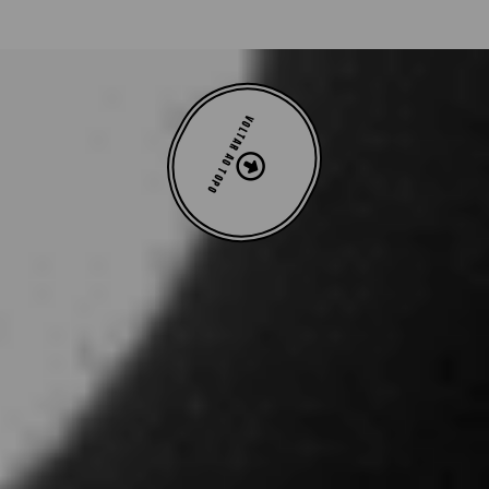
VOLTAR AO TOPO