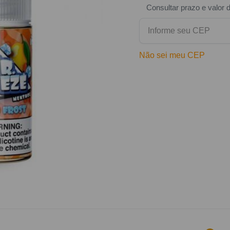
Consultar prazo e valor 
Não sei meu CEP