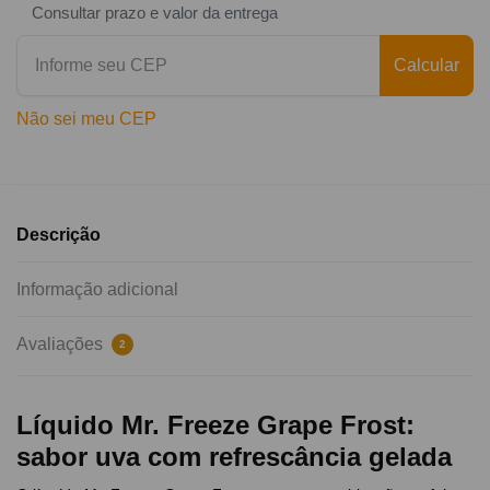
Consultar prazo e valor da entrega
Calcular
Não sei meu CEP
Descrição
Informação adicional
Avaliações
2
Líquido Mr. Freeze Grape Frost:
sabor uva com refrescância gelada