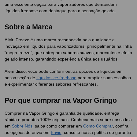
uma excelente opção para vaporizadores que demandam
líquidos freebase com destaque para a sensação gelada.
Sobre a Marca
A Mr. Freeze é uma marca reconhecida pela qualidade e
inovação em líquidos para vaporizadores, principalmente na linha
“mega freeze”, que entregam sabores suaves, marcantes e efeito
gelado intenso, garantindo experiência única aos usuários.
Além disso, você pode conferir outras opções de líquidos em
nossa seção de
líquidos ice freebase
para ampliar suas escolhas
e experimentar diferentes sabores refrescantes.
Por que comprar na Vapor Gringo
Comprar na Vapor Gringo é garantia de qualidade, entrega
rápida e produtos 100% originais. Conheça mais sobre nossa loja
em
Sobre Nós
, saiba como comprar em
Como Comprar
, confira
as opções de envio em
Envio
, consulte nossa política de garantia