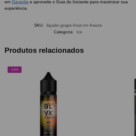
em
Garantia
e aproveite o Guia do Iniciante para maximizar sua
experiência.
SKU:
liquido-grape-frost-mr-freeze
Categoria:
Ice
Produtos relacionados
-18%