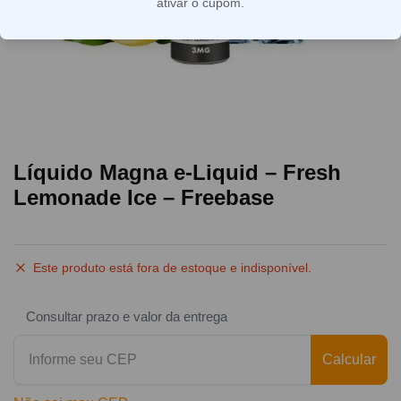
ativar o cupom.
Líquido Magna e-Liquid – Fresh
Lemonade Ice – Freebase
Este produto está fora de estoque e indisponível.
Consultar prazo e valor da entrega
Calcular