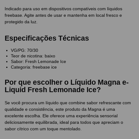
Indicado para uso em dispositivos compatíveis com líquidos
freebase. Agite antes de usar e mantenha em local fresco e
protegido da luz.
Especificações Técnicas
VG/PG: 70/30
Teor de nicotina: baixo
Sabor: Fresh Lemonade Ice
Categoria: freebase ice
Por que escolher o Líquido Magna e-
Liquid Fresh Lemonade Ice?
Se você procura um líquido que combine sabor refrescante com
qualidade e consistência, este produto da Magna é uma
excelente escolha. Ele oferece uma experiência sensorial
deliciosamente equilibrada, ideal para todos que apreciam o
sabor cítrico com um toque mentolado.