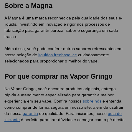
Sobre a Magna
A Magna é uma marca reconhecida pela qualidade dos seus e-
liquids, investindo em inovação e rigor nos processos de
fabricação para garantir pureza, sabor e segurança em cada
frasco.
Além disso, você pode conferir outros sabores refrescantes em
nossa seleção de
líquidos freebase ice
cuidadosamente
selecionados para proporcionar o melhor do vape.
Por que comprar na Vapor Gringo
Na Vapor Gringo, você encontra produtos originais, entrega
rápida e atendimento especializado para garantir a melhor
experiência em seu vape. Confira nossos
sobre nós
e entenda
como comprar de forma segura em nosso site, além de usufruir
da nossa
garantia
de qualidade. Para iniciantes, nosso
guia do
iniciante
é perfeito para tirar dúvidas e começar com o pé direito.