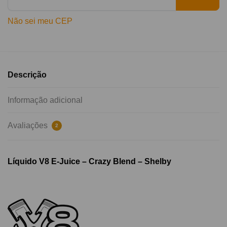
Não sei meu CEP
Descrição
Informação adicional
Avaliações
2
Líquido V8 E-Juice – Crazy Blend – Shelby