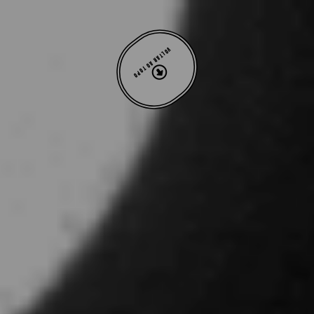
VOLTAR AO TOPO