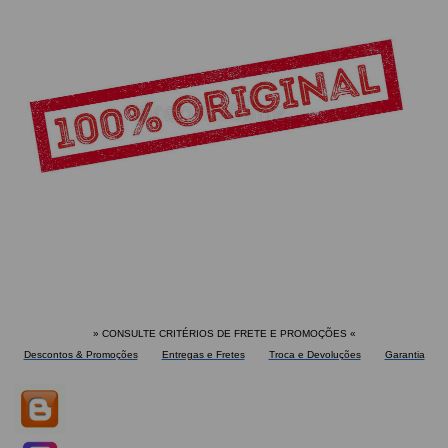
» CONSULTE CRITÉRIOS DE FRETE E PROMOÇÕES
«
Descontos & Promoções
Entregas e Fretes
Troca e Devoluções
Garantia