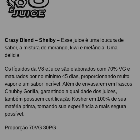
Crazy Blend – Shelby
–
Esse juice é uma loucura
de
sabor, a mistura de morango, kiwi e melância. Uma
delicia.
Os líquidos da V8 eJuice são elaborados com 70% VG e
maturados por no mínimo 45 dias, proporcionando muito
vapor e um sabor incrível. Além de envasarem em frascos
Chubby Gorilla, garantindo a qualidade dos juices,
também possuem certificação Kosher em 100% de sua
matéria prima, tornando sua experiência a mais segura
possível.
Proporção 70VG 30PG