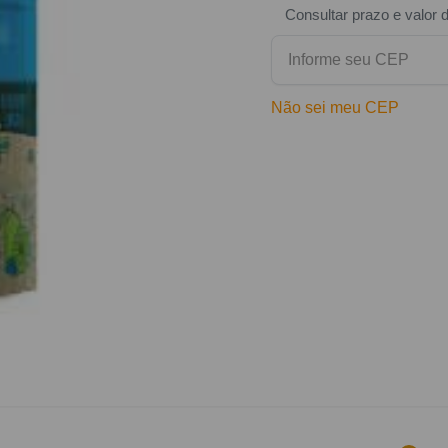
Consultar prazo e valor 
Não sei meu CEP