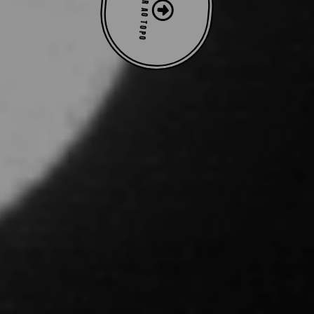
VOLTAR AO TOPO