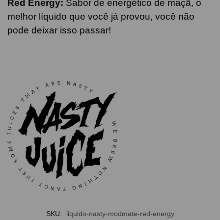
Red Energy:
Sabor de energético de maçã, o
melhor líquido que você já provou, você não
pode deixar isso passar!
SKU:
liquido-nasty-modmate-red-energy