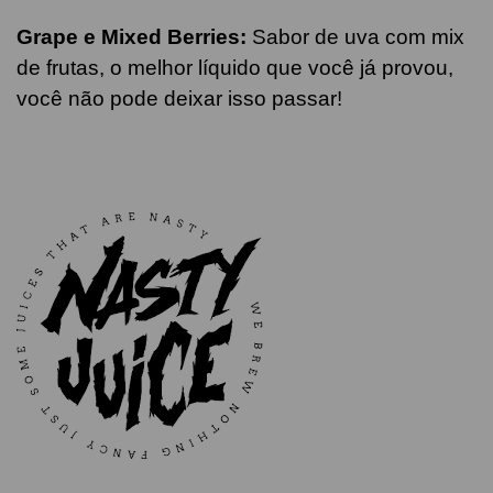
Grape e Mixed Berries
:
Sabor de uva com mix
de frutas, o melhor líquido que você já provou,
você não pode deixar isso passar!