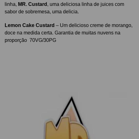
linha,
MR. Custard
, uma deliciosa linha de juices com
sabor de sobremesa, uma delicia.
Lemon Cake Custard
– Um delicioso creme de morango,
doce na medida certa. Garantia de muitas nuvens na
proporção 70VG/30PG