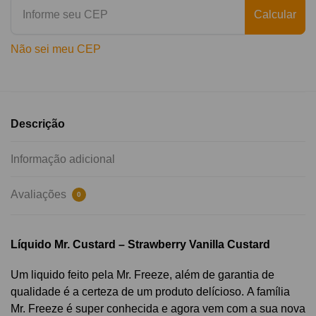
Calcular
Não sei meu CEP
Descrição
Informação adicional
Avaliações
0
Líquido Mr. Custard – Strawberry Vanilla Custard
Um liquido feito pela Mr. Freeze, além de garantia de
qualidade é a certeza de um produto delícioso.
A família
Mr. Freeze é super conhecida e agora vem com a sua nova