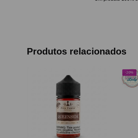
Produtos relacionados
-20%