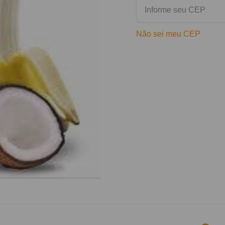
Não sei meu CEP