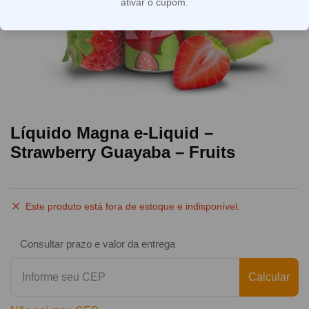
ativar o cupom.
Líquido Magna e-Liquid –
Strawberry Guayaba – Fruits
Este produto está fora de estoque e indisponível.
Consultar prazo e valor da entrega
Calcular