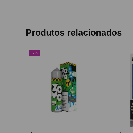
Produtos relacionados
-7%