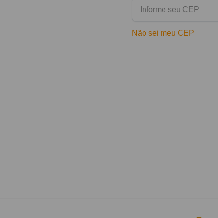
Não sei meu CEP