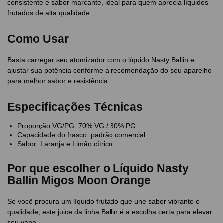
consistente e sabor marcante, ideal para quem aprecia líquidos
frutados de alta qualidade.
Como Usar
Basta carregar seu atomizador com o líquido Nasty Ballin e
ajustar sua potência conforme a recomendação do seu aparelho
para melhor sabor e resistência.
Especificações Técnicas
Proporção VG/PG: 70% VG / 30% PG
Capacidade do frasco: padrão comercial
Sabor: Laranja e Limão cítrico
Por que escolher o Líquido Nasty
Ballin Migos Moon Orange
Se você procura um líquido frutado que une sabor vibrante e
qualidade, este juice da linha Ballin é a escolha certa para elevar
seu vape.