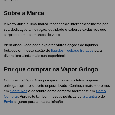
Sobre a Marca
A Nasty Juice é uma marca reconhecida internacionalmente por
sua dedicação à inovação, qualidade e sabores exclusivos que
surpreendem os amantes do vape.
Além disso, você pode explorar outras opções de líquidos
frutados em nossa seção de
líquidos freebase frutados
para
diversificar ainda mais sua experiência.
Por que comprar na Vapor Gringo
Comprar na Vapor Gringo é garantia de produtos originais,
entrega rápida e suporte especializado. Conheça mais sobre nós
em
Sobre Nós
e descubra como comprar facilmente em
Como
Comprar
. Aproveite também nossas políticas de
Garantia
e de
Envio
seguras para a sua satisfação.