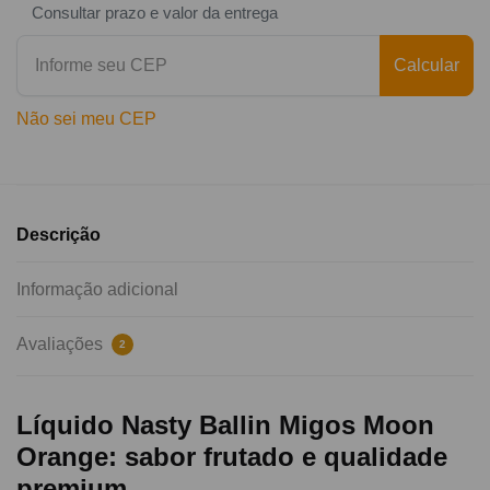
Consultar prazo e valor da entrega
Calcular
Não sei meu CEP
Descrição
Informação adicional
Avaliações
2
Líquido Nasty Ballin Migos Moon
Orange: sabor frutado e qualidade
premium