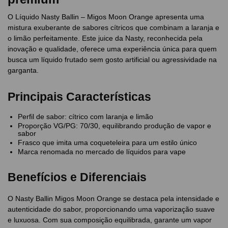
O Líquido Nasty Ballin – Migos Moon Orange apresenta uma
mistura exuberante de sabores cítricos que combinam a laranja e
o limão perfeitamente. Este juice da Nasty, reconhecida pela
inovação e qualidade, oferece uma experiência única para quem
busca um líquido frutado sem gosto artificial ou agressividade na
garganta.
Principais Características
Perfil de sabor: cítrico com laranja e limão
Proporção VG/PG: 70/30, equilibrando produção de vapor e
sabor
Frasco que imita uma coqueteleira para um estilo único
Marca renomada no mercado de líquidos para vape
Benefícios e Diferenciais
O Nasty Ballin Migos Moon Orange se destaca pela intensidade e
autenticidade do sabor, proporcionando uma vaporização suave
e luxuosa. Com sua composição equilibrada, garante um vapor